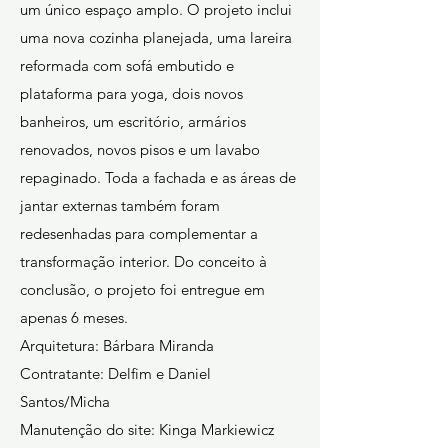
um único espaço amplo. O projeto inclui
uma nova cozinha planejada, uma lareira
reformada com sofá embutido e
plataforma para yoga, dois novos
banheiros, um escritório, armários
renovados, novos pisos e um lavabo
repaginado. Toda a fachada e as áreas de
jantar externas também foram
redesenhadas para complementar a
transformação interior. Do conceito à
conclusão, o projeto foi entregue em
apenas 6 meses.
Arquitetura: Bárbara Miranda
Contratante: Delfim e Daniel
Santos/Micha
Manutenção do site: Kinga Markiewicz