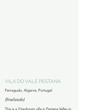
VILA DO VALE PESTANA
Ferragudo, Algarve, Portugal
(finalizado)
This is a 3 bedroom villa in Pestana Valley in