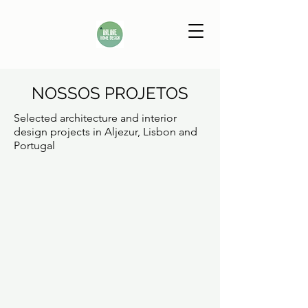
NOSSOS PROJETOS
Selected architecture and interior
design projects in Aljezur, Lisbon and
Portugal