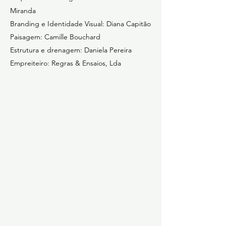
Miranda
Branding e Identidade Visual: Diana Capitão
Paisagem: Camille Bouchard
Estrutura e drenagem: Daniela Pereira
Empreiteiro: Regras & Ensaios, Lda