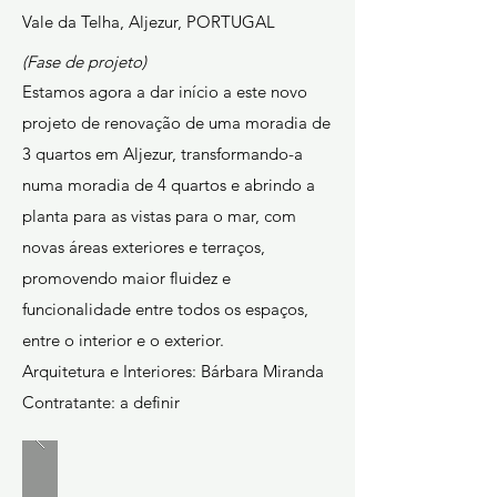
Vale da Telha, Aljezur, PORTUGAL
(Fase de projeto)
Estamos agora a dar início a este novo
projeto de renovação de uma moradia de
3 quartos em Aljezur, transformando-a
numa moradia de 4 quartos e abrindo a
planta para as vistas para o mar, com
novas áreas exteriores e terraços,
promovendo maior fluidez e
funcionalidade entre todos os espaços,
entre o interior e o exterior.
Arquitetura e Interiores: Bárbara Miranda
Contratante: a definir