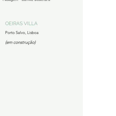
OEIRAS VILLA
Porto Salvo, Lisboa
(em construção)