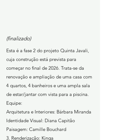
(finalizado)
Esta é a fase 2 do projeto Quinta Javali,
cuja construção está prevista para
começar no final de 2026. Trata-se da
renovação e ampliação de uma casa com
4 quartos, 4 banheiros e uma ampla sala
de estar/jantar com vista para a piscina.
Equipe:
Arquitetura e Interiores: Bárbara Miranda
Identidade Visual: Diana Capitão
Paisagem: Camille Bouchard
3. Renderização: Kinga