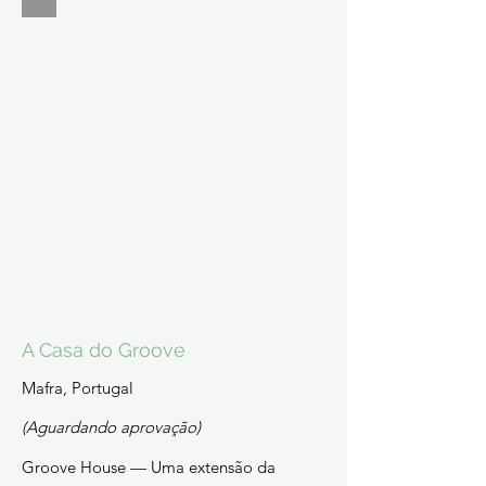
A Casa do Groove
Mafra, Portugal
(Aguardando aprovação)
Groove House — Uma extensão da