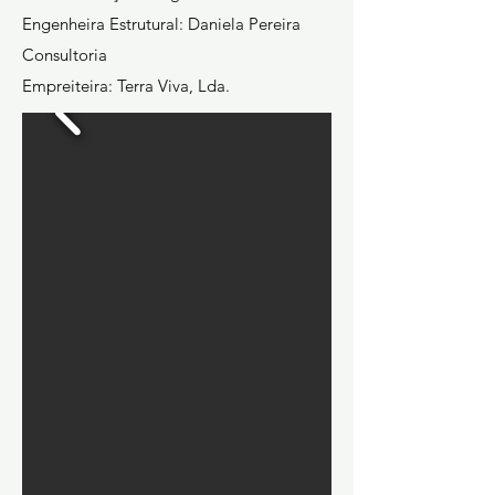
Engenheira Estrutural: Daniela Pereira
Consultoria
Empreiteira: Terra Viva, Lda.