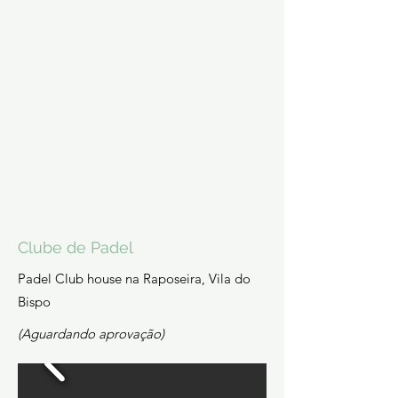
Clube de Padel
Padel Club house na Raposeira, Vila do
Bispo
(Aguardando aprovação)