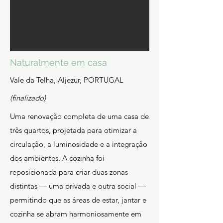
Naturalmente em casa
Vale da Telha, Aljezur, PORTUGAL
(finalizado)
Uma renovação completa de uma casa de
três quartos, projetada para otimizar a
circulação, a luminosidade e a integração
dos ambientes. A cozinha foi
reposicionada para criar duas zonas
distintas — uma privada e outra social —
permitindo que as áreas de estar, jantar e
cozinha se abram harmoniosamente em