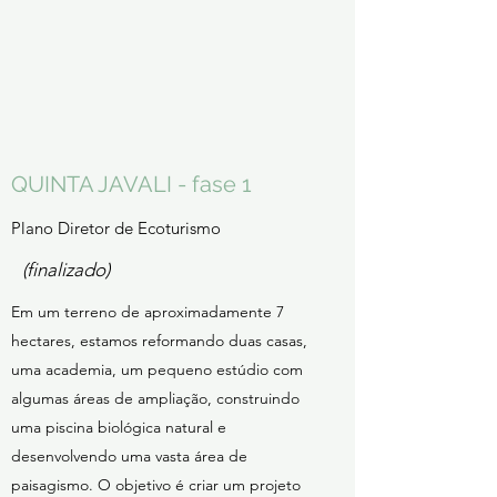
QUINTA JAVALI - fase 1
Plano Diretor de Ecoturismo
(finalizado)
Em um terreno de aproximadamente 7
hectares, estamos reformando duas casas,
uma academia, um pequeno estúdio com
algumas áreas de ampliação, construindo
uma piscina biológica natural e
desenvolvendo uma vasta área de
paisagismo. O objetivo é criar um projeto