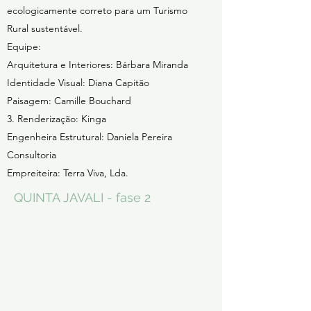
ecologicamente correto para um Turismo
Rural sustentável.
Equipe:
Arquitetura e Interiores: Bárbara Miranda
Identidade Visual: Diana Capitão
Paisagem: Camille Bouchard
3. Renderização: Kinga
Engenheira Estrutural: Daniela Pereira
Consultoria
Empreiteira: Terra Viva, Lda.
QUINTA JAVALI - fase 2